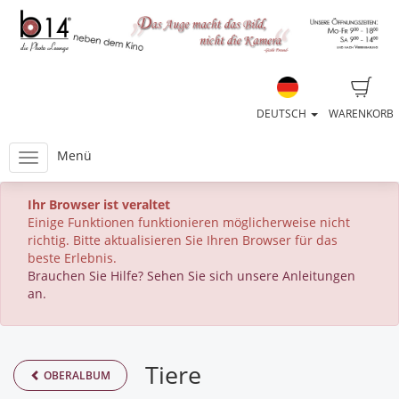
DEUTSCH
WARENKORB
Menü
Ihr Browser ist veraltet
Einige Funktionen funktionieren möglicherweise nicht
richtig. Bitte aktualisieren Sie Ihren Browser für das
beste Erlebnis.
Brauchen Sie Hilfe? Sehen Sie sich unsere Anleitungen
an.
Tiere
OBERALBUM