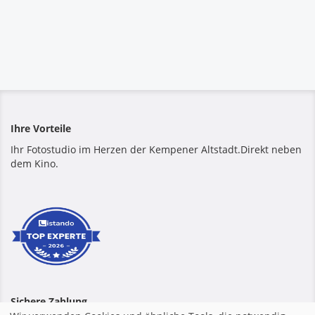
Ihre Vorteile
Ihr Fotostudio im Herzen der Kempener Altstadt.Direkt neben
dem Kino.
Sichere Zahlung