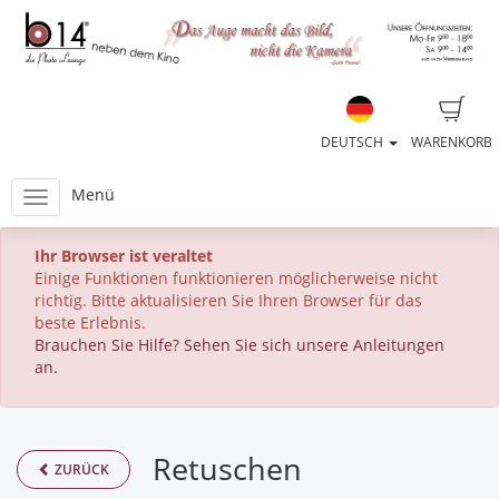
DEUTSCH
WARENKORB
Menü
Ihr Browser ist veraltet
Einige Funktionen funktionieren möglicherweise nicht
richtig. Bitte aktualisieren Sie Ihren Browser für das
beste Erlebnis.
Brauchen Sie Hilfe? Sehen Sie sich unsere Anleitungen
an.
Retuschen
ZURÜCK