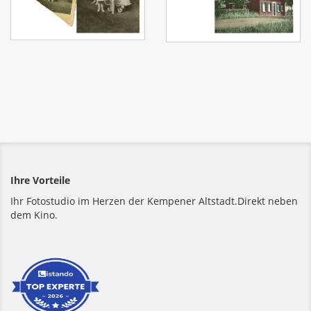
Ihre Vorteile
Ihr Fotostudio im Herzen der Kempener Altstadt.Direkt neben
dem Kino.