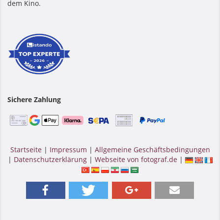
dem Kino.
Sichere Zahlung
Startseite
|
Impressum
|
Allgemeine Geschäftsbedingungen
|
Datenschutzerklärung
|
Webseite von fotograf.de
|