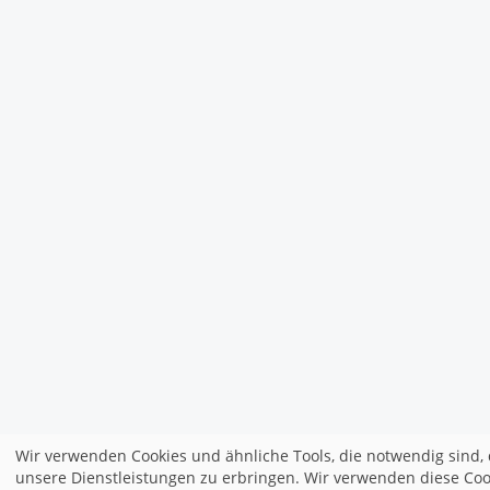
Wir verwenden Cookies und ähnliche Tools, die notwendig sind, 
unsere Dienstleistungen zu erbringen. Wir verwenden diese Coo