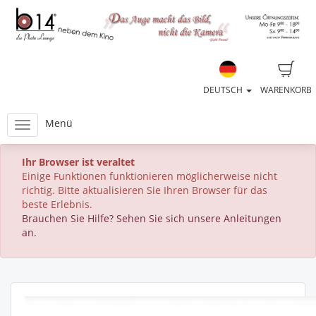
DEUTSCH
WARENKORB
Menü
Ihr Browser ist veraltet
Einige Funktionen funktionieren möglicherweise nicht
richtig. Bitte aktualisieren Sie Ihren Browser für das
beste Erlebnis.
Brauchen Sie Hilfe? Sehen Sie sich unsere Anleitungen
an.