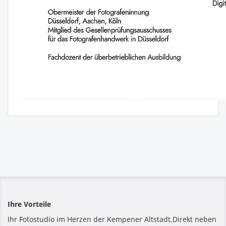
Ihre Vorteile
Ihr Fotostudio im Herzen der Kempener Altstadt.Direkt neben