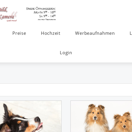
Preise
Hochzeit
Werbeaufnahmen
Login