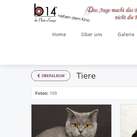
Home
Über uns
Galerie
Tiere
OBERALBUM
Fotos:
109