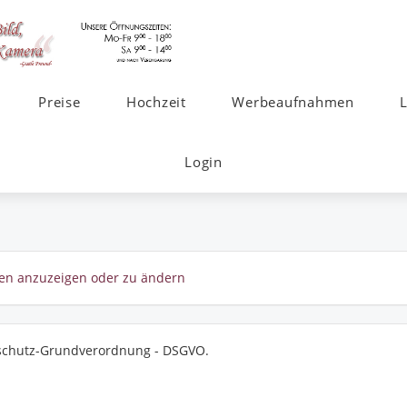
Preise
Hochzeit
Werbeaufnahmen
Login
ungen anzuzeigen oder zu ändern
nschutz-Grundverordnung - DSGVO.