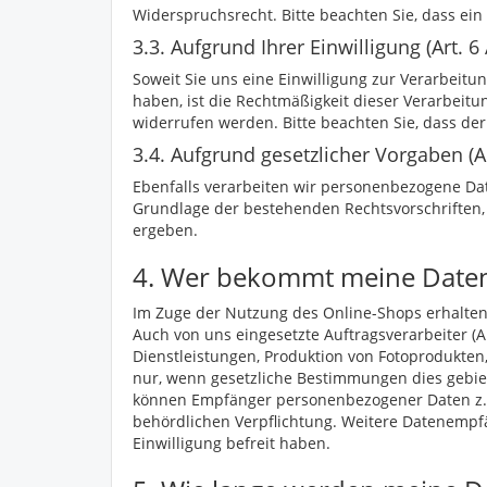
Widerspruchsrecht. Bitte beachten Sie, dass ei
3.3. Aufgrund Ihrer Einwilligung (Art. 6
Soweit Sie uns eine Einwilligung zur Verarbeitu
haben, ist die Rechtmäßigkeit dieser Verarbeitun
widerrufen werden. Bitte beachten Sie, dass der 
3.4. Aufgrund gesetzlicher Vorgaben (Art
Ebenfalls verarbeiten wir personenbezogene Dat
Grundlage der bestehenden Rechtsvorschriften,
ergeben.
4. Wer bekommt meine Date
Im Zuge der Nutzung des Online-Shops erhalten d
Auch von uns eingesetzte Auftragsverarbeiter (
Dienstleistungen, Produktion von Fotoprodukte
nur, wenn gesetzliche Bestimmungen dies gebiete
können Empfänger personenbezogener Daten z. B. 
behördlichen Verpflichtung. Weitere Datenempfän
Einwilligung befreit haben.