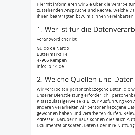
Hiermit informieren wir Sie über die Verarbei
zustehenden Ansprüche und Rechte. Welche Date
Ihnen beantragten bzw. mit Ihnen vereinbarten 
1. Wer ist für die Datenvera
Verantwortlicher ist:
Guido de Nardo
Buttermarkt 14
47906 Kempen
info@b-14.de
2. Welche Quellen und Daten
Wir verarbeiten personenbezogene Daten, die wi
unserer Dienstleistung erforderlich , personenb
Kitas) zulässigerweise (z.B. zur Ausführung von
anderen verarbeiten wir personenbezogene Daten,
gewonnen haben und verarbeiten dürfen. Relev
Adresse). Darüber hinaus können dies auch Auft
Dokumentationsdaten, Daten über Ihre Nutzung