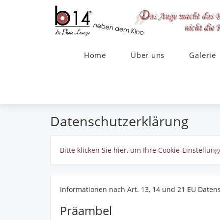
Home
Über uns
Galerie
Datenschutzerklärung
Bitte klicken Sie hier, um Ihre Cookie-Einstell
Informationen nach Art. 13, 14 und 21 EU Date
Präambel