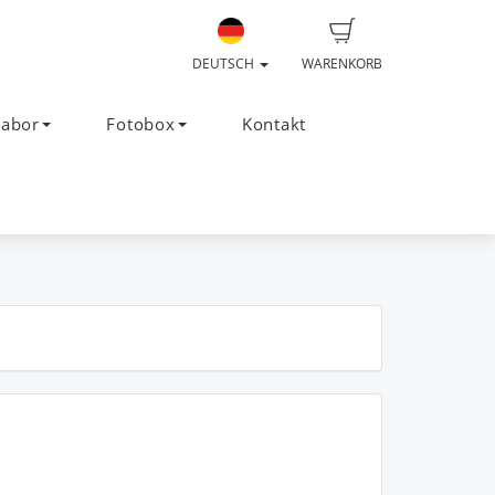
DEUTSCH
WARENKORB
Labor
Fotobox
Kontakt