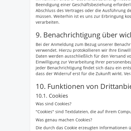
Beendigung einer Geschäftsbeziehung erforderli
Abschluss des Vertrages oder die Ausführung 
müssen. Weiterhin ist es uns zur Erbringung kos
verarbeiten.
9. Benachrichtigung über wich
Bei der Anmeldung zum Bezug unserer Benachri
verwendet. Hierzu protokollieren wir Ihre Einwi
Daten werden ausschließlich für den Versand v
Einwilligung zur Verarbeitung Ihrer personenbe
jeder Benachrichtigung findet sich dazu ein en
dass der Widerruf erst für die Zukunft wirkt. Ve
10. Funktionen von Drittanbi
10.1. Cookies
Was sind Cookies?
"Cookies" sind Textdateien, die auf Ihrem Comp
Was genau machen Cookies?
Die durch das Cookie erzeugten Informationen ü