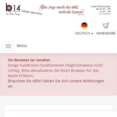
DEUTSCH
WARENKORB
Menü
Ihr Browser ist veraltet
Einige Funktionen funktionieren möglicherweise nicht
richtig. Bitte aktualisieren Sie Ihren Browser für das
beste Erlebnis.
Brauchen Sie Hilfe? Sehen Sie sich unsere Anleitungen
an.