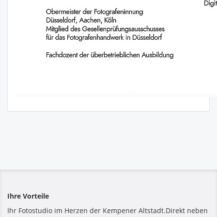
Ihre Vorteile
Ihr Fotostudio im Herzen der Kempener Altstadt.Direkt neben