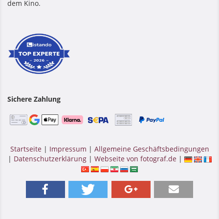
dem Kino.
Sichere Zahlung
Startseite
|
Impressum
|
Allgemeine Geschäftsbedingungen
|
Datenschutzerklärung
|
Webseite von fotograf.de
|