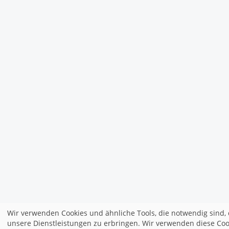
Wir verwenden Cookies und ähnliche Tools, die notwendig sind, 
unsere Dienstleistungen zu erbringen. Wir verwenden diese Coo