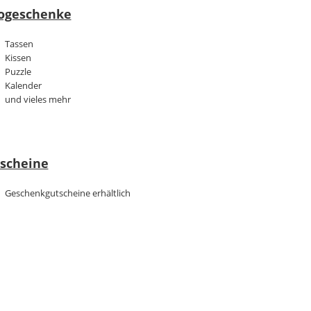
ogeschenke
Tassen
Kissen
Puzzle
Kalender
und vieles mehr
scheine
Geschenkgutscheine erhältlich