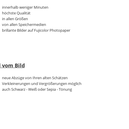
innerhalb weniger Minuten
höchste Qualität
in allen Größen
von allen Speichermedien
brillante Bilder auf Fujicolor Photopaper
d vom Bild
neue Abzüge von Ihren alten Schätzen
Verkleinerungen und Vergrößerungen möglich
auch Schwarz - Weiß oder Sepia - Tönung