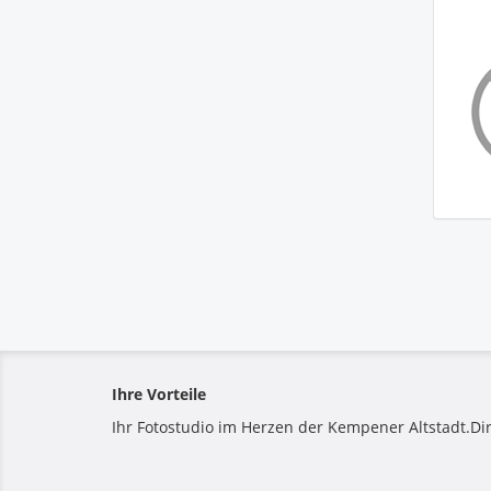
Ihre Vorteile
Ihr Fotostudio im Herzen der Kempener Altstadt.Di