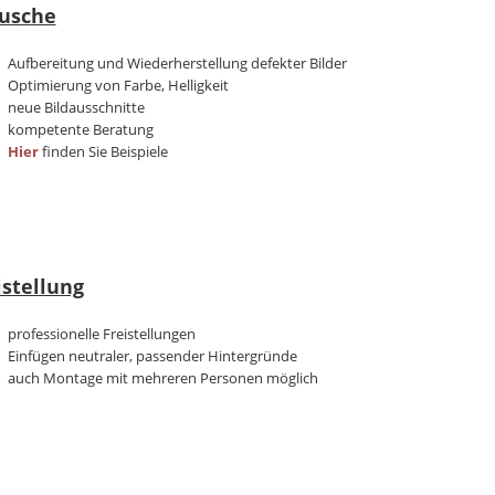
usche
Aufbereitung und Wiederherstellung defekter Bilder
Optimierung von Farbe, Helligkeit
neue Bildausschnitte
kompetente Beratung
Hier
finden Sie Beispiele
istellung
professionelle Freistellungen
Einfügen neutraler, passender Hintergründe
auch Montage mit mehreren Personen möglich