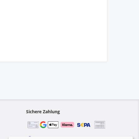
Sichere Zahlung