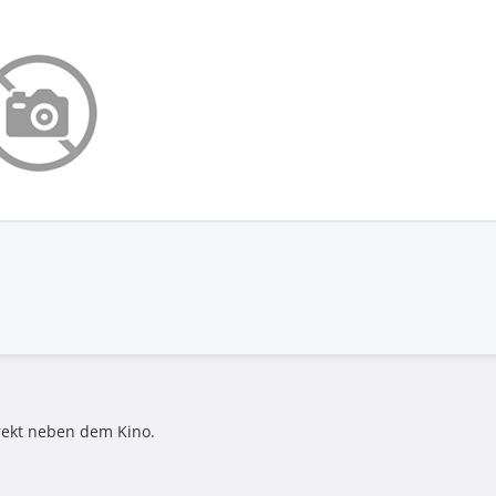
rekt neben dem Kino.