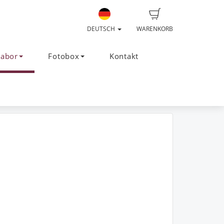
DEUTSCH
WARENKORB
Labor
Fotobox
Kontakt