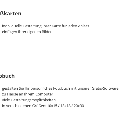
ßkarten
individuelle Gestaltung Ihrer Karte für jeden Anlass
einfügen Ihrer eigenen Bilder
obuch
gestalten Sie Ihr persönliches Fotobuch mit unserer Gratis-Software
zu Hause an Ihrem Computer
viele Gestaltungsmöglichkeiten
in verschiedenen Größen: 10x15 / 13x18 / 20x30