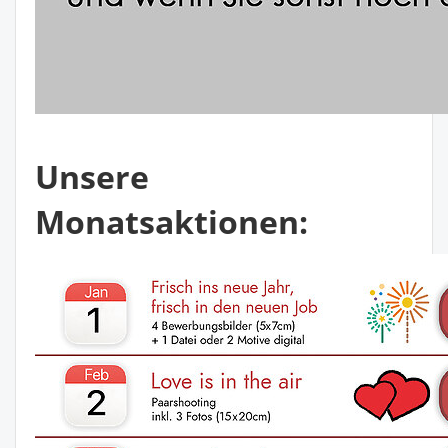
Unsere
Monatsaktionen: