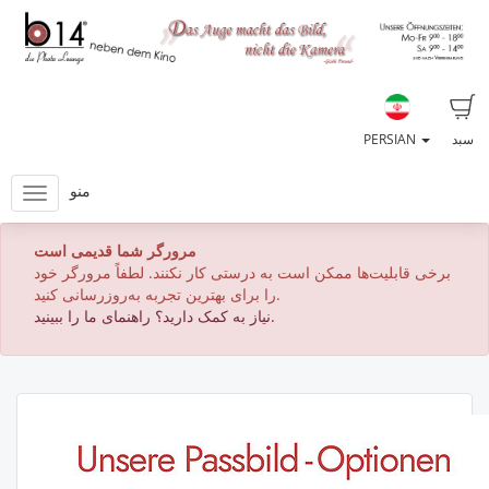
سبد
PERSIAN
منو
مرورگر شما قدیمی است
برخی قابلیت‌ها ممکن است به درستی کار نکنند. لطفاً مرورگر خود
را برای بهترین تجربه به‌روزرسانی کنید.
نیاز به کمک دارید؟ راهنمای ما را ببینید.