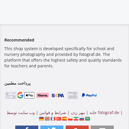
Recommended
This shop system is developed specifically for school and
nursery photography and provided by fotograf.de. The
platform that offers the highest safety and quality standards
for teachers and parents.
پرداخت مطمین
|
وب سایت توسط fotograf.de
خانه
|
مهر زدن
|
شرایط و قوانین
|