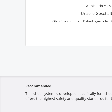
Wir sind ein Meist
Unsere Geschäft
Ob Fotos von Ihrem Datenträger oder Bi
Recommended
This shop system is developed specifically for sch
offers the highest safety and quality standards for