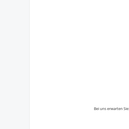
Bei uns erwarten Sie