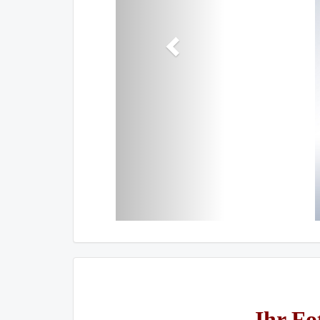
Ihr Fo