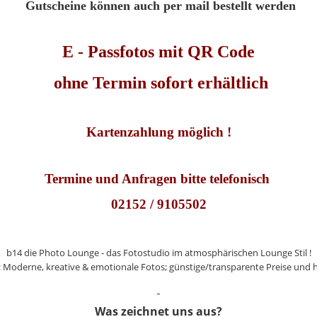
Gutscheine können auch per mail bestellt werden
E - Passfotos mit QR Code
ohne Termin sofort erhältlich
Kartenzahlung möglich !
Termine und Anfragen bitte telefonisch
02152 / 9105502
b14 die Photo Lounge - das Fotostudio im atmosphärischen Lounge Stil !
: Moderne, kreative & emotionale Fotos; günstige/transparente Preise und 
Was zeichnet uns aus?