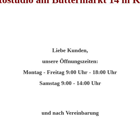
Liebe Kunden,
unsere Öffnungszeiten:
Montag - Freitag 9:00 Uhr - 18:00 Uhr
Samstag 9:00 - 14:00 Uhr
und nach Vereinbarung