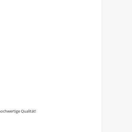
hochwertige Qualität!