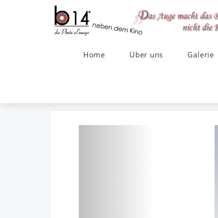
Home
Über uns
Galerie