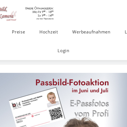
Preise
Hochzeit
Werbeaufnahmen
Login