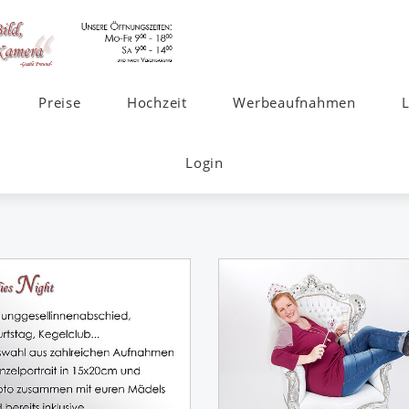
Preise
Hochzeit
Werbeaufnahmen
Login