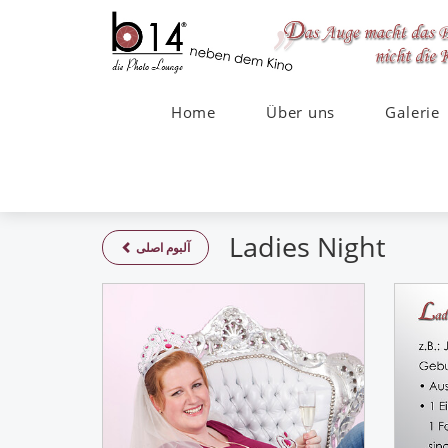
Home
Über uns
Galerie
Ladies Night
آلبوم اصلی