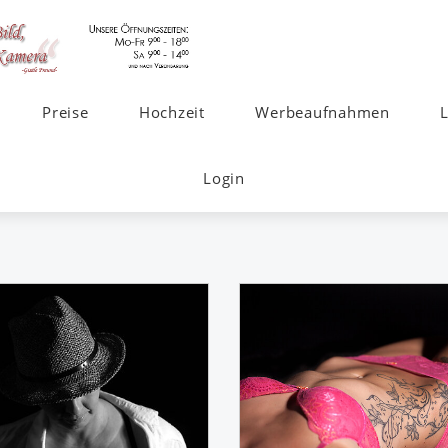
Preise
Hochzeit
Werbeaufnahmen
Login