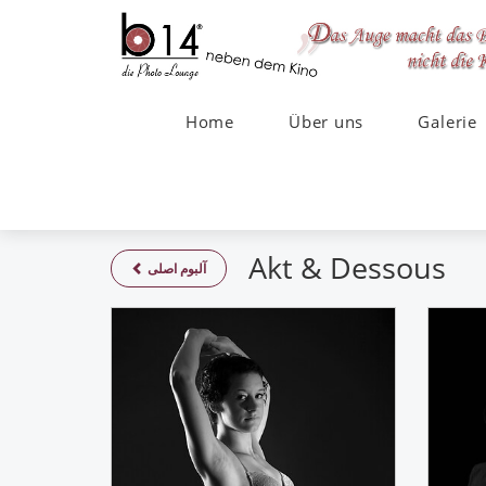
Home
Über uns
Galerie
Akt & Dessous
آلبوم اصلی