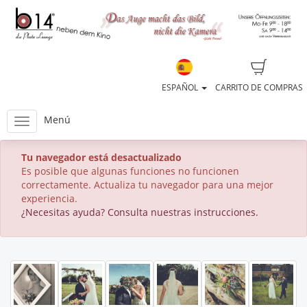
ESPAÑOL
CARRITO DE COMPRAS
Menú
Tu navegador está desactualizado
Es posible que algunas funciones no funcionen
correctamente. Actualiza tu navegador para una mejor
experiencia.
¿Necesitas ayuda? Consulta nuestras instrucciones.