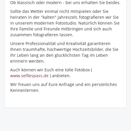
Ob klassisch oder modern - bei uns erhalten Sie beides.
Sollte das Wetter einmal nicht mitspielen oder Sie
heiraten in der "kalten" Jahreszeit, fotografieren wir Sie
in unserem modernen Fotostudio. Natürlich können Sie
Ihre Familie und Freunde mitbringen und sich auch
zusammen fotografieren lassen.
Unsere Professionalität und Kreativität garantieren
Ihnen traumhafte, hochwertige Hochzeitsbilder, die Sie
Ihr Leben lang an den glücklichsten Tag im Leben
erinnern werden.
Auch können wir Euch eine tolle Fotobox (
www.selfiespass.de
) anbieten.
Wir freuen uns auf Eure Anfrage und ein persönliches
Kennenlernen.