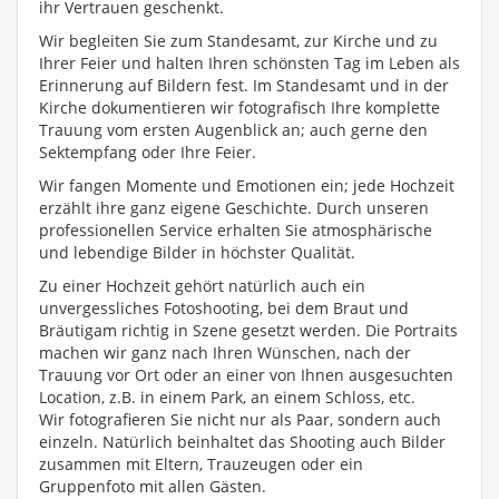
ihr Vertrauen geschenkt.
Wir begleiten Sie zum Standesamt, zur Kirche und zu
Ihrer Feier und halten Ihren schönsten Tag im Leben als
Erinnerung auf Bildern fest. Im Standesamt und in der
Kirche dokumentieren wir fotografisch Ihre komplette
Trauung vom ersten Augenblick an; auch gerne den
Sektempfang oder Ihre Feier.
Wir fangen Momente und Emotionen ein; jede Hochzeit
erzählt ihre ganz eigene Geschichte. Durch unseren
professionellen Service erhalten Sie atmosphärische
und lebendige Bilder in höchster Qualität.
Zu einer Hochzeit gehört natürlich auch ein
unvergessliches Fotoshooting, bei dem Braut und
Bräutigam richtig in Szene gesetzt werden. Die Portraits
machen wir ganz nach Ihren Wünschen, nach der
Trauung vor Ort oder an einer von Ihnen ausgesuchten
Location, z.B. in einem Park, an einem Schloss, etc.
Wir fotografieren Sie nicht nur als Paar, sondern auch
einzeln. Natürlich beinhaltet das Shooting auch Bilder
zusammen mit Eltern, Trauzeugen oder ein
Gruppenfoto mit allen Gästen.