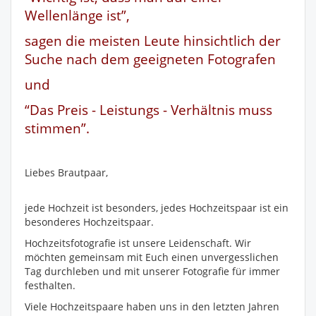
Wellenlänge ist”,
sagen die meisten Leute hinsichtlich der
Suche nach dem geeigneten Fotografen
und
“Das Preis - Leistungs - Verhältnis muss
stimmen”.
Liebes Brautpaar,
jede Hochzeit ist besonders, jedes Hochzeitspaar ist ein
besonderes Hochzeitspaar.
Hochzeitsfotografie ist unsere Leidenschaft. Wir
möchten gemeinsam mit Euch einen unvergesslichen
Tag durchleben und mit unserer Fotografie für immer
festhalten.
Viele Hochzeitspaare haben uns in den letzten Jahren