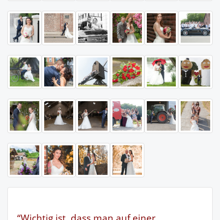
“Wichtig ist, dass man auf einer