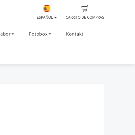
ESPAÑOL
CARRITO DE COMPRAS
Labor
Fotobox
Kontakt