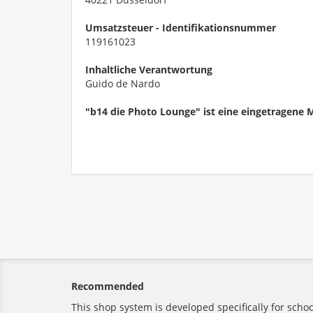
Umsatzsteuer - Identifikationsnummer
119161023
Inhaltliche Verantwortung
Guido de Nardo
"b14 die Photo Lounge" ist eine eingetragene
Recommended
This shop system is developed specifically for sch