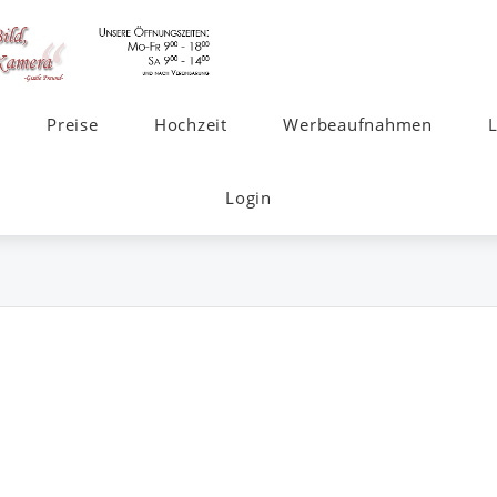
Preise
Hochzeit
Werbeaufnahmen
Login