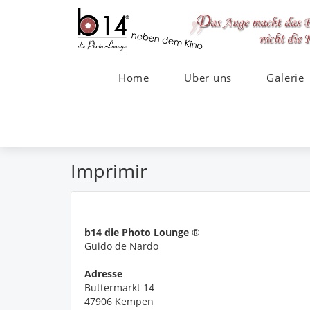
Home
Über uns
Galerie
Imprimir
b14 die Photo Lounge
®
Guido de Nardo
Adresse
Buttermarkt 14
47906 Kempen