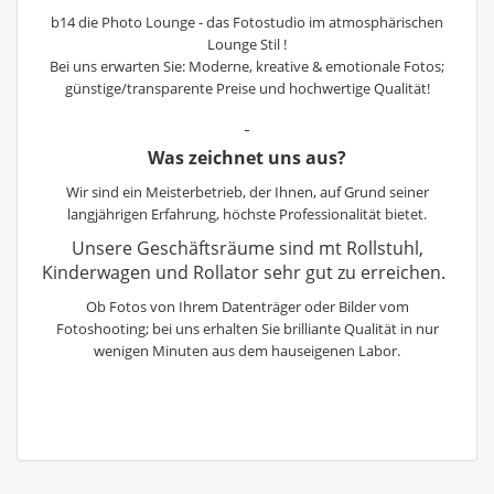
b14 die Photo Lounge - das Fotostudio im atmosphärischen
Lounge Stil !
Bei uns erwarten Sie: Moderne, kreative & emotionale Fotos;
günstige/transparente Preise und hochwertige Qualität!
Was zeichnet uns aus?
Wir sind ein Meisterbetrieb, der Ihnen, auf Grund seiner
langjährigen Erfahrung, höchste Professionalität bietet.
Unsere Geschäftsräume sind mt Rollstuhl,
Kinderwagen und Rollator sehr gut zu erreichen.
Ob Fotos von Ihrem Datenträger oder Bilder vom
Fotoshooting; bei uns erhalten Sie brilliante Qualität in nur
wenigen Minuten aus dem hauseigenen Labor.