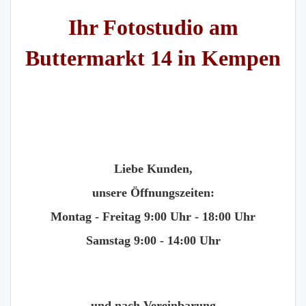
Ihr Fotostudio am
Buttermarkt 14 in Kempen
Liebe Kunden,
unsere Öffnungszeiten:
Montag - Freitag 9:00 Uhr - 18:00 Uhr
Samstag 9:00 - 14:00 Uhr
und nach Vereinbarung