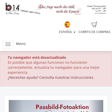
ESPAÑOL
CARRITO DE COMPRAS
Menú
Tu navegador está desactualizado
Es posible que algunas funciones no funcionen
correctamente. Actualiza tu navegador para una mejor
experiencia.
¿Necesitas ayuda? Consulta nuestras instrucciones.