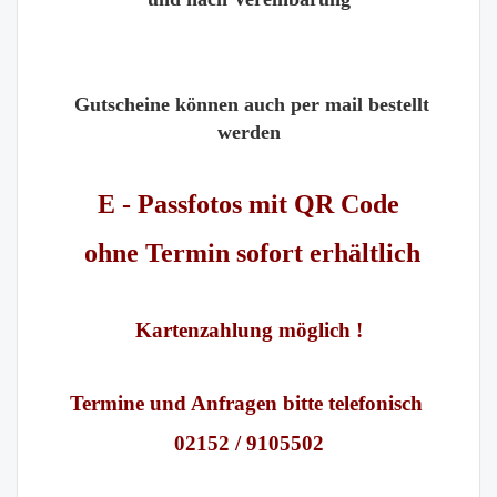
Gutscheine können auch per mail bestellt
werden
E - Passfotos mit QR Code
ohne Termin sofort erhältlich
Kartenzahlung möglich !
Termine und Anfragen bitte telefonisch
02152 / 9105502