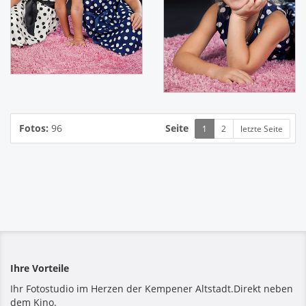
Fotos:
96
Seite
1
2
letzte Seite
Ihre Vorteile
Ihr Fotostudio im Herzen der Kempener Altstadt.Direkt neben
dem Kino.