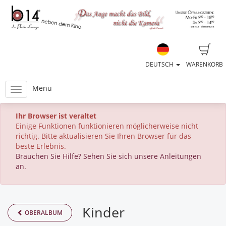
DEUTSCH
WARENKORB
Menü
Ihr Browser ist veraltet
Einige Funktionen funktionieren möglicherweise nicht
richtig. Bitte aktualisieren Sie Ihren Browser für das
beste Erlebnis.
Brauchen Sie Hilfe? Sehen Sie sich unsere Anleitungen
an.
Kinder
OBERALBUM