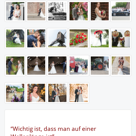
“Wichtig ist, dass man auf einer