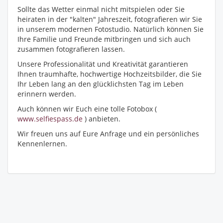
Sollte das Wetter einmal nicht mitspielen oder Sie
heiraten in der "kalten" Jahreszeit, fotografieren wir Sie
in unserem modernen Fotostudio. Natürlich können Sie
Ihre Familie und Freunde mitbringen und sich auch
zusammen fotografieren lassen.
Unsere Professionalität und Kreativität garantieren
Ihnen traumhafte, hochwertige Hochzeitsbilder, die Sie
Ihr Leben lang an den glücklichsten Tag im Leben
erinnern werden.
Auch können wir Euch eine tolle Fotobox (
www.selfiespass.de
) anbieten.
Wir freuen uns auf Eure Anfrage und ein persönliches
Kennenlernen.