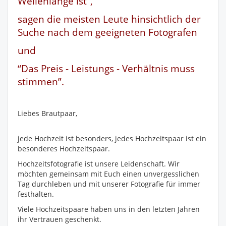
Wellenlänge ist”,
sagen die meisten Leute hinsichtlich der
Suche nach dem geeigneten Fotografen
und
“Das Preis - Leistungs - Verhältnis muss
stimmen”.
Liebes Brautpaar,
jede Hochzeit ist besonders, jedes Hochzeitspaar ist ein
besonderes Hochzeitspaar.
Hochzeitsfotografie ist unsere Leidenschaft. Wir
möchten gemeinsam mit Euch einen unvergesslichen
Tag durchleben und mit unserer Fotografie für immer
festhalten.
Viele Hochzeitspaare haben uns in den letzten Jahren
ihr Vertrauen geschenkt.