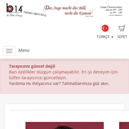
TÜRKÇE
SEPET
Menü
Tarayıcınız güncel değil
Bazı özellikler düzgün çalışmayabilir. En iyi deneyim için
lütfen tarayıcınızı güncelleyin.
Yardıma mı ihtiyacınız var? Talimatlarımıza göz atın.