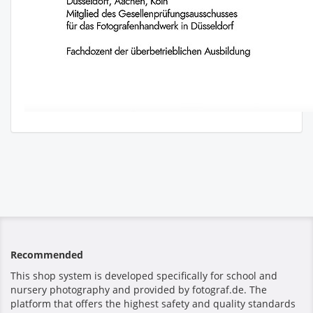
Recommended
This shop system is developed specifically for school and
nursery photography and provided by fotograf.de. The
platform that offers the highest safety and quality standards