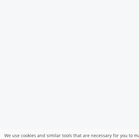
We use cookies and similar tools that are necessary for you to 