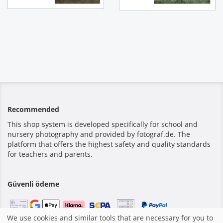
Recommended
This shop system is developed specifically for school and
nursery photography and provided by fotograf.de. The
platform that offers the highest safety and quality standards
for teachers and parents.
Güvenli ödeme
We use cookies and similar tools that are necessary for you to