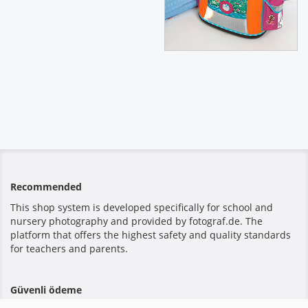
Recommended
This shop system is developed specifically for school and
nursery photography and provided by fotograf.de. The
platform that offers the highest safety and quality standards
for teachers and parents.
Güvenli ödeme