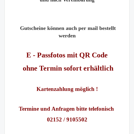
Gutscheine können auch per mail bestellt
werden
E - Passfotos mit QR Code
ohne Termin sofort erhältlich
Kartenzahlung möglich !
Termine und Anfragen bitte telefonisch
02152 / 9105502