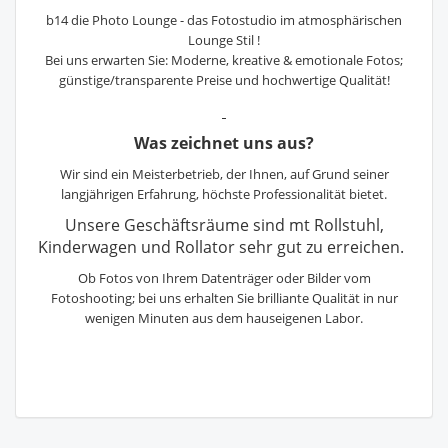
b14 die Photo Lounge - das Fotostudio im atmosphärischen
Lounge Stil !
Bei uns erwarten Sie: Moderne, kreative & emotionale Fotos;
günstige/transparente Preise und hochwertige Qualität!
Was zeichnet uns aus?
Wir sind ein Meisterbetrieb, der Ihnen, auf Grund seiner
langjährigen Erfahrung, höchste Professionalität bietet.
Unsere Geschäftsräume sind mt Rollstuhl,
Kinderwagen und Rollator sehr gut zu erreichen.
Ob Fotos von Ihrem Datenträger oder Bilder vom
Fotoshooting; bei uns erhalten Sie brilliante Qualität in nur
wenigen Minuten aus dem hauseigenen Labor.