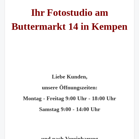
Ihr Fotostudio am
Buttermarkt 14 in Kempen
Liebe Kunden,
unsere Öffnungszeiten:
Montag - Freitag 9:00 Uhr - 18:00 Uhr
Samstag 9:00 - 14:00 Uhr
und nach Vereinbarung