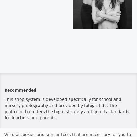
Recommended
This shop system is developed specifically for school and
nursery photography and provided by fotograf.de. The
platform that offers the highest safety and quality standards
for teachers and parents.
We use cookies and similar tools that are necessary for you to
Безопасная оплата