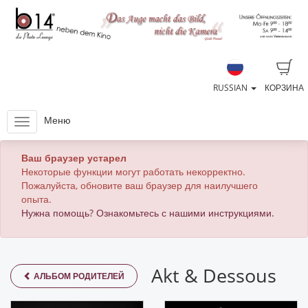
RUSSIAN
КОРЗИНА
Меню
Ваш браузер устарел
Некоторые функции могут работать некорректно.
Пожалуйста, обновите ваш браузер для наилучшего
опыта.
Нужна помощь? Ознакомьтесь с нашими инструкциями.
Akt & Dessous
АЛЬБОМ РОДИТЕЛЕЙ