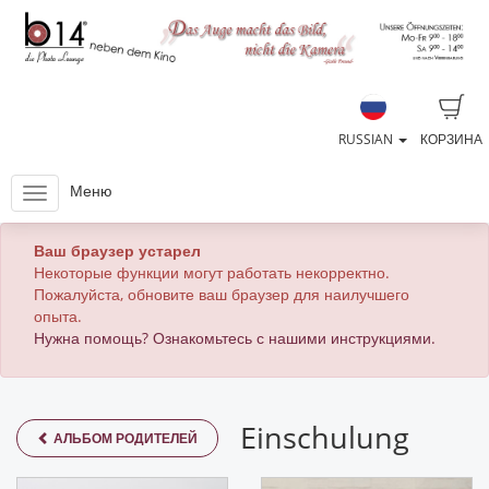
RUSSIAN
КОРЗИНА
Меню
Ваш браузер устарел
Некоторые функции могут работать некорректно.
Пожалуйста, обновите ваш браузер для наилучшего
опыта.
Нужна помощь? Ознакомьтесь с нашими инструкциями.
Einschulung
АЛЬБОМ РОДИТЕЛЕЙ