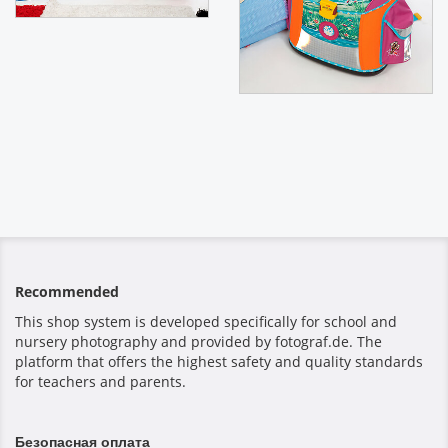
Recommended
This shop system is developed specifically for school and
nursery photography and provided by fotograf.de. The
platform that offers the highest safety and quality standards
for teachers and parents.
Безопасная оплата