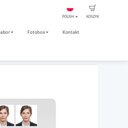
POLISH
KOSZYK
Labor
Fotobox
Kontakt