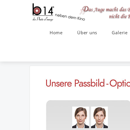
Home
Über uns
Galerie