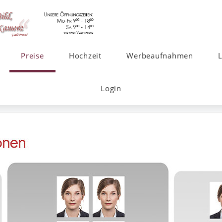
Preise
Hochzeit
Werbeaufnahmen
Login