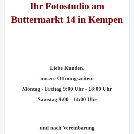
Ihr Fotostudio am
Buttermarkt 14 in Kempen
Liebe Kunden,
unsere Öffnungszeiten:
Montag - Freitag 9:00 Uhr - 18:00 Uhr
Samstag 9:00 - 14:00 Uhr
und nach Vereinbarung