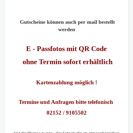
Gutscheine können auch per mail bestellt
werden
E - Passfotos mit QR Code
ohne Termin sofort erhältlich
Kartenzahlung möglich !
Termine und Anfragen bitte telefonisch
02152 / 9105502