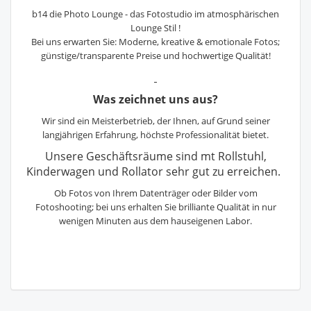
b14 die Photo Lounge - das Fotostudio im atmosphärischen
Lounge Stil !
Bei uns erwarten Sie: Moderne, kreative & emotionale Fotos;
günstige/transparente Preise und hochwertige Qualität!
Was zeichnet uns aus?
Wir sind ein Meisterbetrieb, der Ihnen, auf Grund seiner
langjährigen Erfahrung, höchste Professionalität bietet.
Unsere Geschäftsräume sind mt Rollstuhl,
Kinderwagen und Rollator sehr gut zu erreichen.
Ob Fotos von Ihrem Datenträger oder Bilder vom
Fotoshooting; bei uns erhalten Sie brilliante Qualität in nur
wenigen Minuten aus dem hauseigenen Labor.