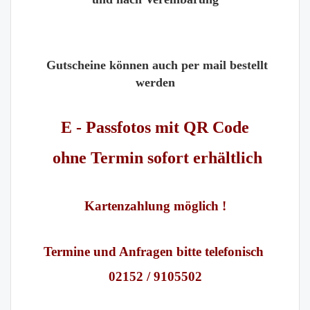
Gutscheine können auch per mail bestellt
werden
E - Passfotos mit QR Code
ohne Termin sofort erhältlich
Kartenzahlung möglich !
Termine und Anfragen bitte telefonisch
02152 / 9105502