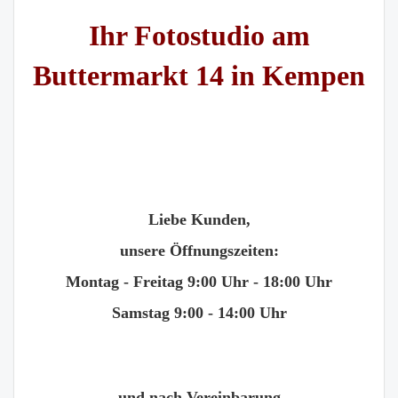
Ihr Fotostudio am
Buttermarkt 14 in Kempen
Liebe Kunden,
unsere Öffnungszeiten:
Montag - Freitag 9:00 Uhr - 18:00 Uhr
Samstag 9:00 - 14:00 Uhr
und nach Vereinbarung