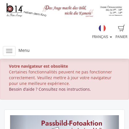
FRANÇAIS
PANIER
Menu
Votre navigateur est obsolète
Certaines fonctionnalités peuvent ne pas fonctionner
correctement. Veuillez mettre à jour votre navigateur
pour une meilleure expérience.
Besoin d’aide ? Consultez nos instructions.