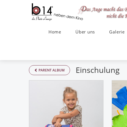
Home
Über uns
Galerie
Einschulung
PARENT ALBUM