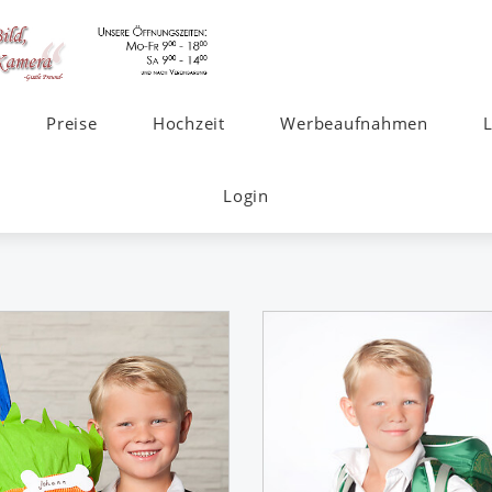
Preise
Hochzeit
Werbeaufnahmen
Login