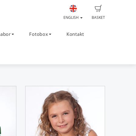
ENGLISH
BASKET
Labor
Fotobox
Kontakt