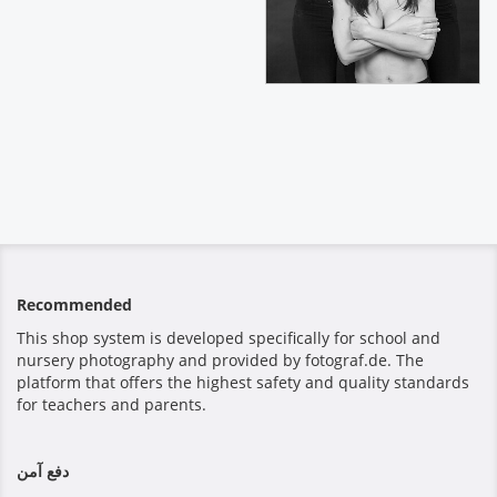
Recommended
This shop system is developed specifically for school and
nursery photography and provided by fotograf.de. The
platform that offers the highest safety and quality standards
for teachers and parents.
دفع آمن