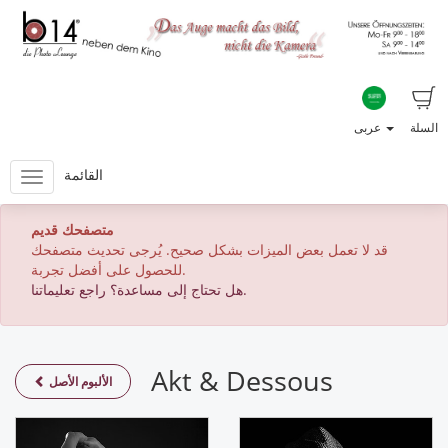
السلة
عربى
القائمة
متصفحك قديم
قد لا تعمل بعض الميزات بشكل صحيح. يُرجى تحديث متصفحك
للحصول على أفضل تجربة.
هل تحتاج إلى مساعدة؟ راجع تعليماتنا.
Akt & Dessous
الألبوم الأصل