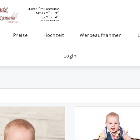
Preise
Hochzeit
Werbeaufnahmen
Login