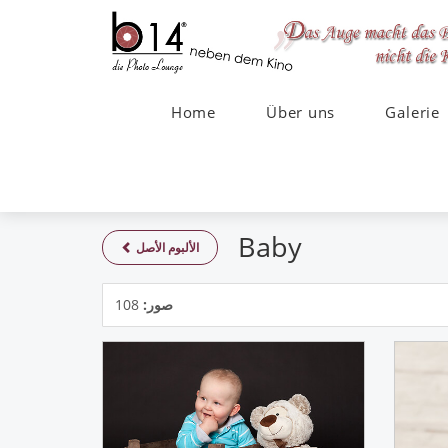
Home
Über uns
Galerie
Baby
الألبوم الأصل
صور:
108