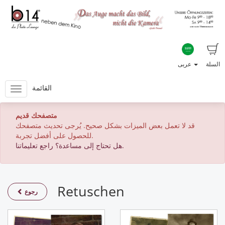
السلة
عربى
القائمة
متصفحك قديم
قد لا تعمل بعض الميزات بشكل صحيح. يُرجى تحديث متصفحك
للحصول على أفضل تجربة.
هل تحتاج إلى مساعدة؟ راجع تعليماتنا.
Retuschen
رجوع