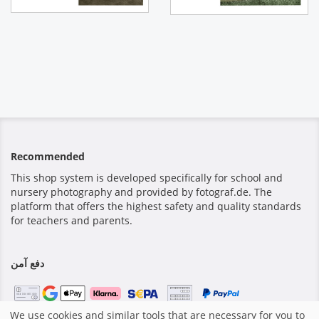
Recommended
This shop system is developed specifically for school and
nursery photography and provided by fotograf.de. The
platform that offers the highest safety and quality standards
for teachers and parents.
دفع آمن
We use cookies and similar tools that are necessary for you to